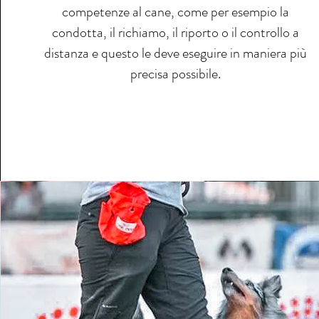
competenze al cane, come per esempio la
condotta, il richiamo, il riporto o il controllo a
distanza e questo le deve eseguire in maniera più
precisa possibile.