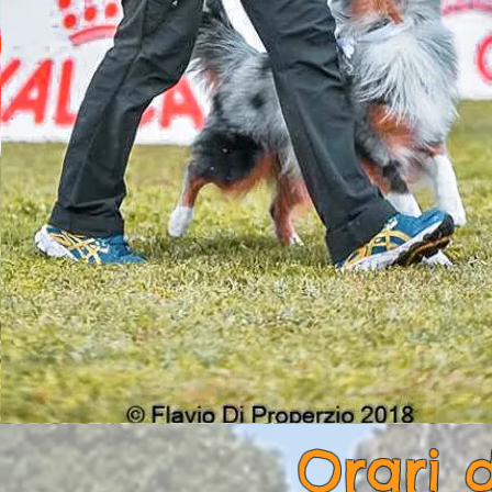
Orari 