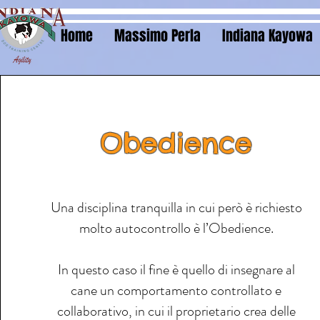
Home
Massimo Perla
Indiana Kayowa
Obedience
Una disciplina tranquilla in cui però è richiesto
molto autocontrollo è l’Obedience.
In questo caso il fine è quello di insegnare al
cane un comportamento controllato e
collaborativo, in cui il proprietario crea delle