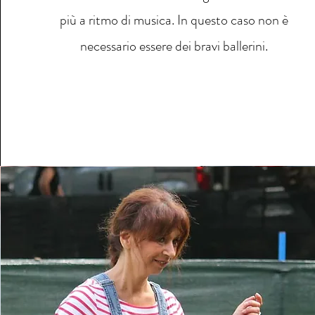
più a ritmo di musica. In questo caso non è
necessario essere dei bravi ballerini.