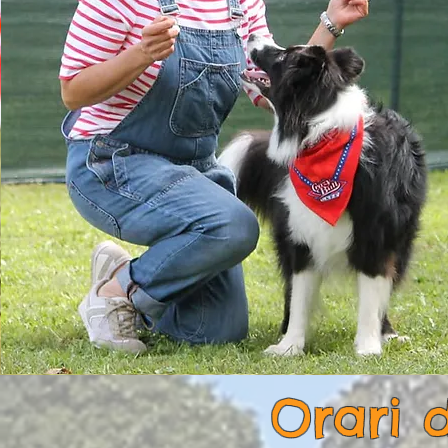
Orari 